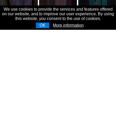
We use cookies to provide the services and features offered
on our website, and to improve our user experience. By using
this website, you consent to the use of cookies.
OK
More information
關於豐迎
•豐迎多媒體是一家從事舞台聲光效果及影像相關工程
的專業代工公司，主要業務項目包括舞台特效、裸視
3D、沉浸式投影、XR/AR智慧攝影棚等，並將協助客